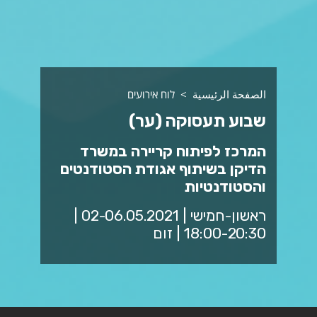
الصفحة الرئيسية
לוח אירועים
שבוע תעסוקה (ער)
המרכז לפיתוח קריירה במשרד
הדיקן בשיתוף אגודת הסטודנטים
והסטודנטיות
ראשון-חמישי | 02-06.05.2021 |
18:00-20:30 | זום