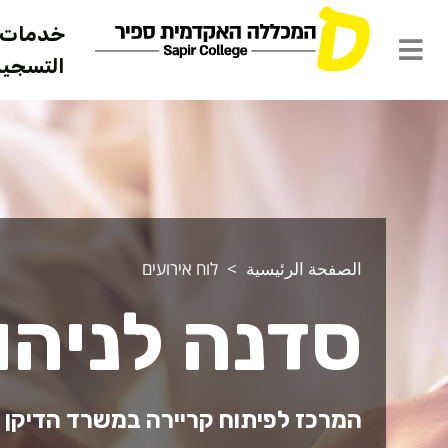
خدمات ل
التسجيل 
الصفحة الرئيسية
לוח אירועים
סדנה לניהול
המרכז לפיתוח קריירה במשרד הדיקן | 