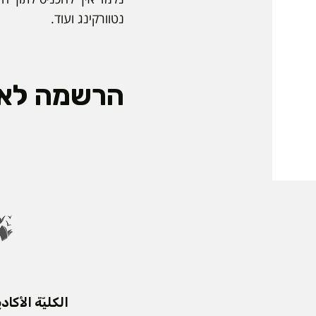
נטוורקינג ועוד.
הרשמה לאי
الكليّة الأكادي