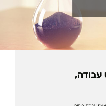
 עבודה,
ציאת עבודה, פיתוח