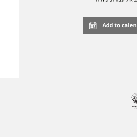
Add to cale