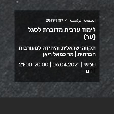
الصفحة الرئيسية
לוח אירועים
לימוד ערבית מדוברת לסגל
(ער)
תקווה ישראלית והיחידה למעורבות
חברתית | מר כמאל ריאן
שלישי | 06.04.2021 | 21:00-20:00
| זום