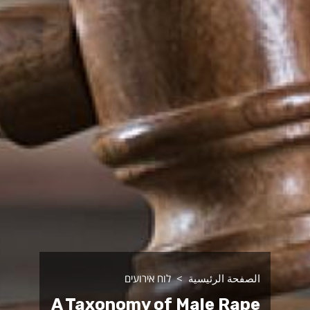
الصفحة الرئيسية
לוח אירועים
A Taxonomy of Male Rape