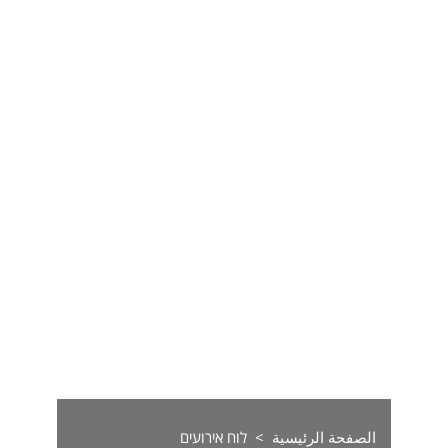
الصفحة الرئيسية
לוח אירועים